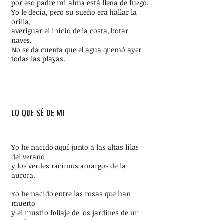
por eso padre mi alma está llena de fuego.
Yo le decía, pero su sueño era hallar la
orilla,
averiguar el inicio de la costa, botar
naves.
No se da cuenta que el agua quemó ayer
todas las playas.
LO QUE SÉ DE MI
Yo he nacido aquí junto a las altas lilas
del verano
y los verdes racimos amargos de la
aurora.
Yo he nacido entre las rosas que han
muerto
y el mustio follaje de los jardines de un