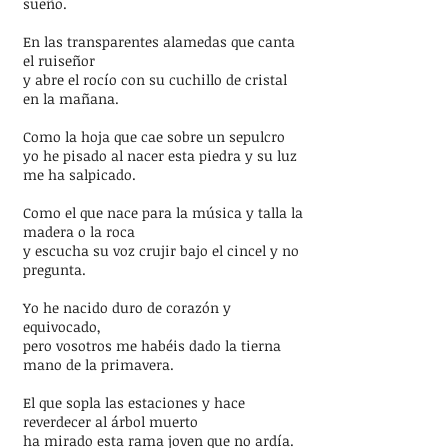
sueño.
En las transparentes alamedas que canta
el ruiseñor
y abre el rocío con su cuchillo de cristal
en la mañana.
Como la hoja que cae sobre un sepulcro
yo he pisado al nacer esta piedra y su luz
me ha salpicado.
Como el que nace para la música y talla la
madera o la roca
y escucha su voz crujir bajo el cincel y no
pregunta.
Yo he nacido duro de corazón y
equivocado,
pero vosotros me habéis dado la tierna
mano de la primavera.
El que sopla las estaciones y hace
reverdecer al árbol muerto
ha mirado esta rama joven que no ardía.