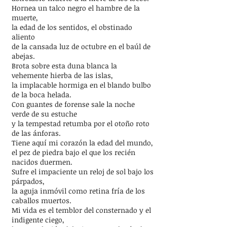
Hornea un talco negro el hambre de la
muerte,
la edad de los sentidos, el obstinado
aliento
de la cansada luz de octubre en el baúl de
abejas.
Brota sobre esta duna blanca la
vehemente hierba de las islas,
la implacable hormiga en el blando bulbo
de la boca helada.
Con guantes de forense sale la noche
verde de su estuche
y la tempestad retumba por el otoño roto
de las ánforas.
Tiene aquí mi corazón la edad del mundo,
el pez de piedra bajo el que los recién
nacidos duermen.
Sufre el impaciente un reloj de sol bajo los
párpados,
la aguja inmóvil como retina fría de los
caballos muertos.
Mi vida es el temblor del consternado y el
indigente ciego,