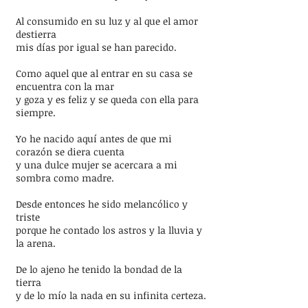
Al consumido en su luz y al que el amor
destierra
mis días por igual se han parecido.
Como aquel que al entrar en su casa se
encuentra con la mar
y goza y es feliz y se queda con ella para
siempre.
Yo he nacido aquí antes de que mi
corazón se diera cuenta
y una dulce mujer se acercara a mi
sombra como madre.
Desde entonces he sido melancólico y
triste
porque he contado los astros y la lluvia y
la arena.
De lo ajeno he tenido la bondad de la
tierra
y de lo mío la nada en su infinita certeza.