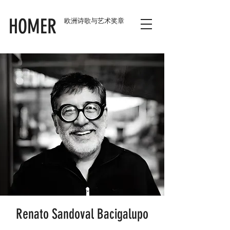
HOMER
欧洲诗歌与艺术奖章
Renato Sandoval Bacigalupo