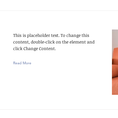
This is placeholder text. To change this
content, double-click on the element and
click Change Content.
Read More