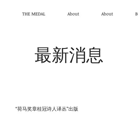
THE MEDAL
About
About
B
最新消息
“荷马奖章桂冠诗人译丛”出版