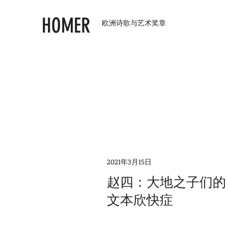
HOMER
欧洲诗歌与艺术奖章
2021年3月15日
赵四：大地之子们的
文本欣快症