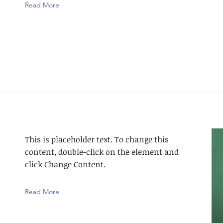
Read More
This is placeholder text. To change this
content, double-click on the element and
click Change Content.
Read More