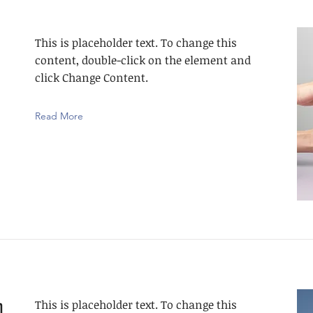
This is placeholder text. To change this
content, double-click on the element and
click Change Content.
Read More
n
This is placeholder text. To change this