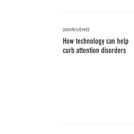
2023年3月19日
How technology can help
curb attention disorders