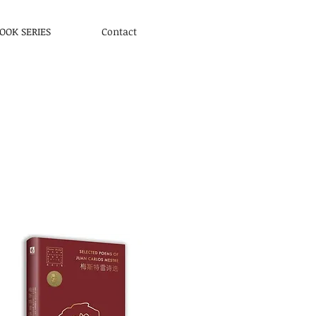
OOK SERIES
Contact