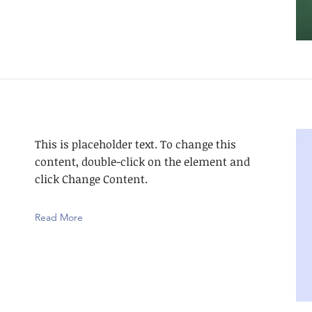
This is placeholder text. To change this
content, double-click on the element and
click Change Content.
Read More